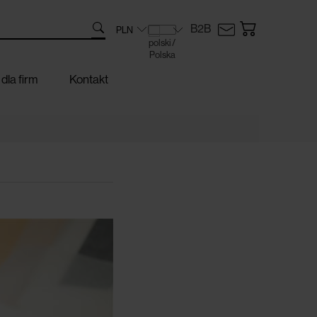
B2B
dla firm
Kontakt