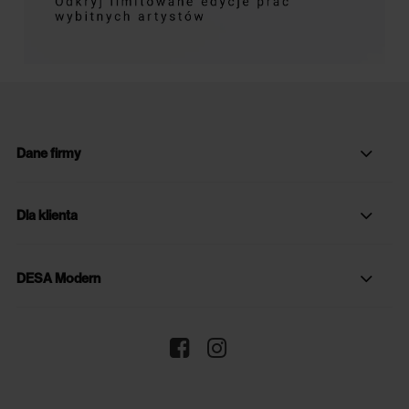
Dane firmy
Dla klienta
DESA Modern