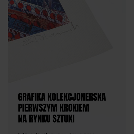
1 790,00 zł
1 790,00 zł