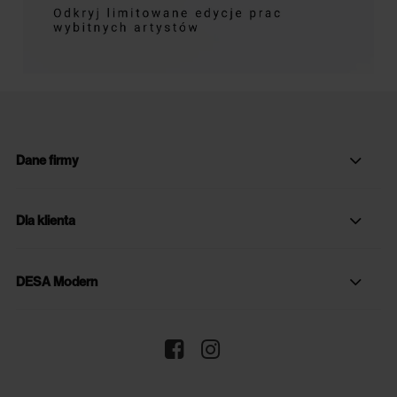
Dane firmy
Dla klienta
DESA Modern