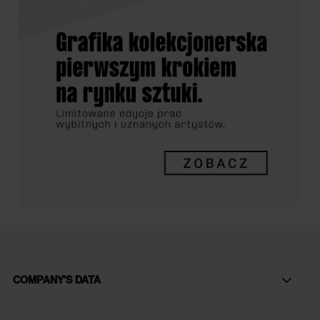
COMPANY'S DATA