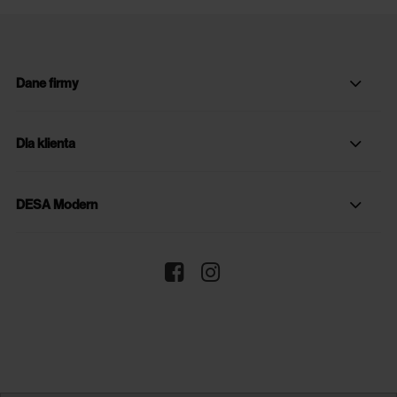
Dane firmy
Dla klienta
DESA Modern