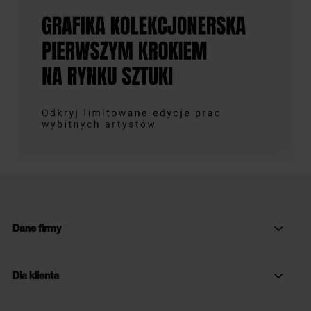
Dane firmy
Dla klienta