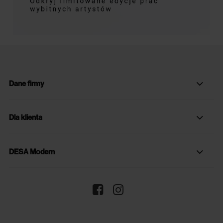
Dane firmy
Dla klienta
DESA Modern