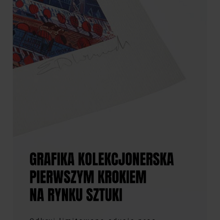
5 490,00 zł
3 490,00 zł