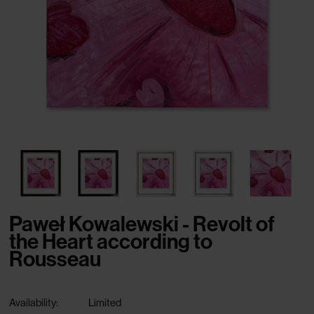
Paweł Kowalewski - Revolt of
the Heart according to
Rousseau
Availability:
Limited