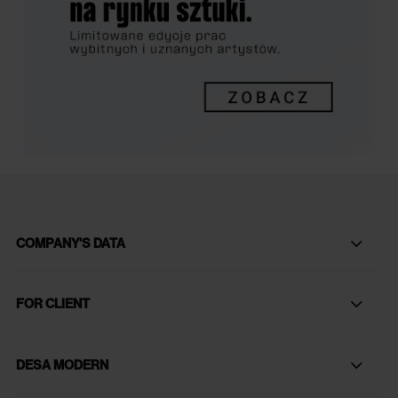
COMPANY'S DATA
FOR CLIENT
DESA MODERN