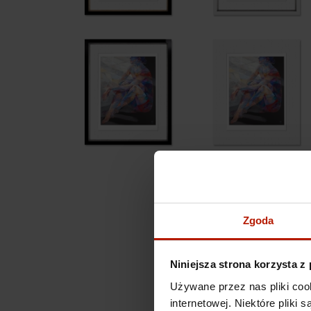
Zgoda
Niniejsza strona korzysta z
Używane przez nas pliki coo
internetowej. Niektóre pliki