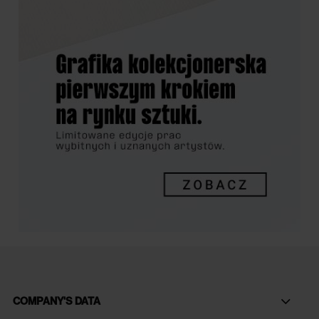
COMPANY'S DATA