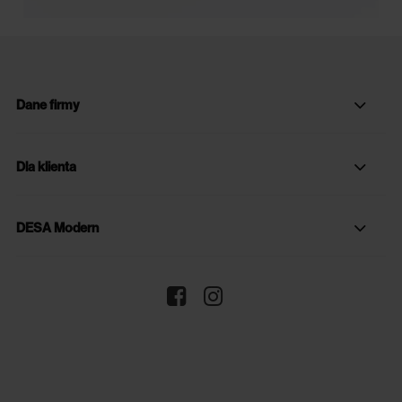
Dane firmy
Dla klienta
DESA Modern