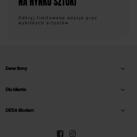
Dane firmy
Dla klienta
DESA Modern