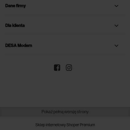
Dane firmy
Dla klienta
DESA Modern
Pokaż pełną wersję strony
Sklep internetowy Shoper Premium